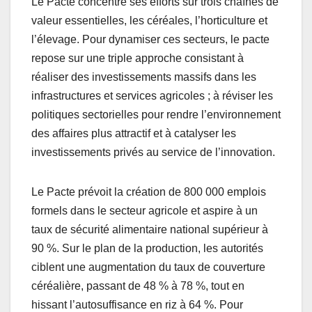
Le Pacte concentre ses efforts sur trois chaînes de
valeur essentielles, les céréales, l’horticulture et
l’élevage. Pour dynamiser ces secteurs, le pacte
repose sur une triple approche consistant à
réaliser des investissements massifs dans les
infrastructures et services agricoles ; à réviser les
politiques sectorielles pour rendre l’environnement
des affaires plus attractif et à catalyser les
investissements privés au service de l’innovation.
Le Pacte prévoit la création de 800 000 emplois
formels dans le secteur agricole et aspire à un
taux de sécurité alimentaire national supérieur à
90 %. Sur le plan de la production, les autorités
ciblent une augmentation du taux de couverture
céréalière, passant de 48 % à 78 %, tout en
hissant l’autosuffisance en riz à 64 %. Pour