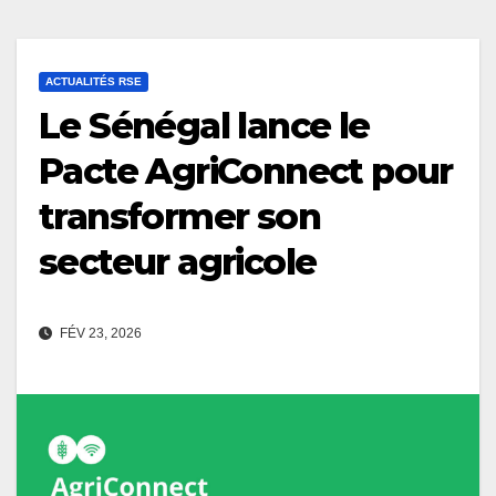
ACTUALITÉS RSE
Le Sénégal lance le
Pacte AgriConnect pour
transformer son
secteur agricole
FÉV 23, 2026