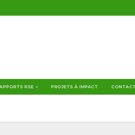
APPORTS RSE
PROJETS À IMPACT
CONTAC