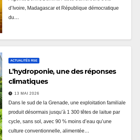
d’Ivoire, Madagascar et République démocratique
du…
ACTUALITÉS RSE
L’hydroponie, une des réponses
climatiques
13 MAI 2026
Dans le sud de la Grenade, une exploitation familiale
produit désormais jusqu’à 1 300 têtes de laitue par
cycle, sans sol, avec 90 % moins d’eau qu’une
culture conventionnelle, alimentée…