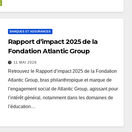
BANQUES ET ASSURANCES
Rapport d’impact 2025 de la
Fondation Atlantic Group
11 MAI 2026
Retrouvez le Rapport d’impact 2025 de la Fondation
Atlantic Group, bras philanthropique et marque de
l’engagement social de Atlantic Group, agissant pour
l’intérêt général, notamment dans les domaines de
l’éducation…