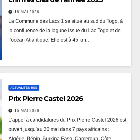
18 MAI 2026
La Commune des Lacs 1 se situe au sud du Togo, à
la confluence de la lagune issue du Lac Togo et de
l’océan Atlantique. Elle est à 45 km…
ACTUALITÉS RSE
Prix Pierre Castel 2026
15 MAI 2026
L’appel à candidatures du Prix Pierre Castel 2026 est
ouvert jusqu’au 30 mai dans 7 pays africains :
Algérie, Bénin, Burkina Faso, Cameroun, Côte