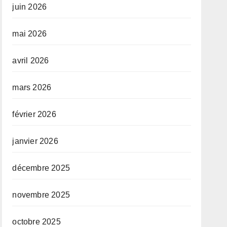
juin 2026
mai 2026
avril 2026
mars 2026
février 2026
janvier 2026
décembre 2025
novembre 2025
octobre 2025