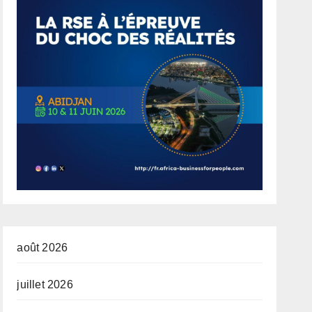
août 2026
juillet 2026