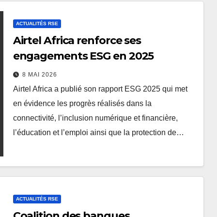
ACTUALITÉS RSE
Airtel Africa renforce ses
engagements ESG en 2025
8 MAI 2026
Airtel Africa a publié son rapport ESG 2025 qui met
en évidence les progrès réalisés dans la
connectivité, l’inclusion numérique et financière,
l’éducation et l’emploi ainsi que la protection de…
ACTUALITÉS RSE
Coalition des banques