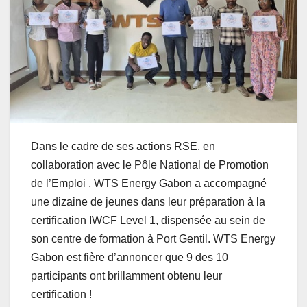
Dans le cadre de ses actions RSE, en
collaboration avec le Pôle National de Promotion
de l’Emploi , WTS Energy Gabon a accompagné
une dizaine de jeunes dans leur préparation à la
certification IWCF Level 1, dispensée au sein de
son centre de formation à Port Gentil. WTS Energy
Gabon est fière d’annoncer que 9 des 10
participants ont brillamment obtenu leur
certification !