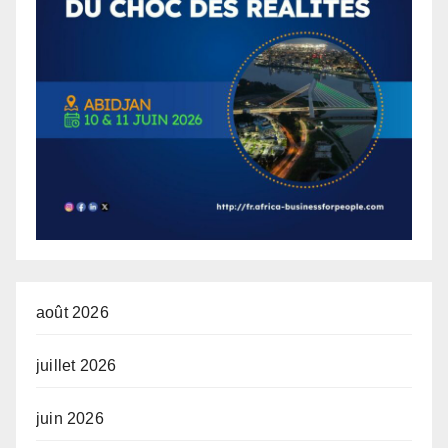
août 2026
juillet 2026
juin 2026