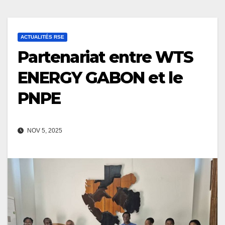
ACTUALITÉS RSE
Partenariat entre WTS
ENERGY GABON et le
PNPE
NOV 5, 2025