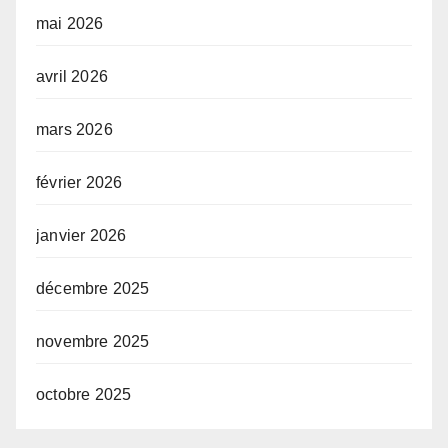
mai 2026
avril 2026
mars 2026
février 2026
janvier 2026
décembre 2025
novembre 2025
octobre 2025